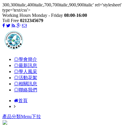
300,300italic,400italic,700,700italic,900,900italic' rel='stylesheet'
type='text/css'>
Working Hours Monday - Friday
08:00-16:00
Toll Free
0212345679
◎學會簡介
◎最新訊息
◎學人風采
◎活動花絮
◎相關訊息
◎聯絡我們
首頁
產品分類Menu下拉