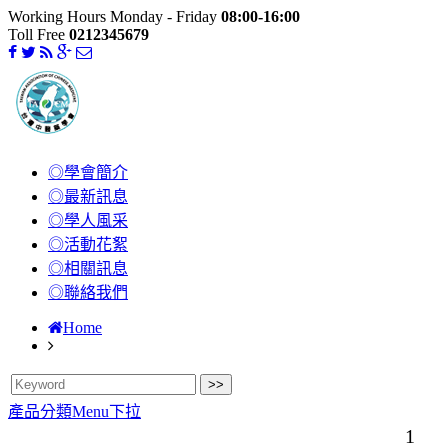
Working Hours Monday - Friday
08:00-16:00
Toll Free
0212345679
◎學會簡介
◎最新訊息
◎學人風采
◎活動花絮
◎相關訊息
◎聯絡我們
Home
產品分類Menu下拉
1