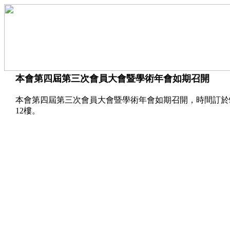
本會第四屆第三次會員大會暨學術年會如期召開
本會第四屆第三次會員大會暨學術年會如期召開，時間訂於9
12樓。