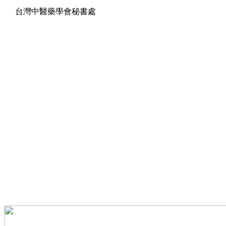
台灣中醫藥學會秘書處